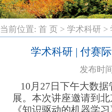
当前位置:
首 页
>
学术科研
>
学术科研 | 付
发布时间：
10月27日下午大数
展。本次讲座邀请到北
《知识驱动的机器学习