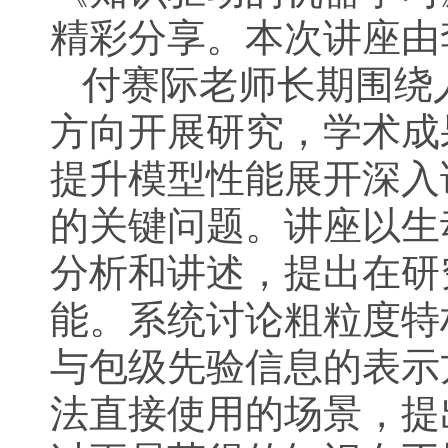
精彩分享。本次讲座由
付赛际老师长期围绕
方向开展研究，学术成
提升模型性能展开深入
的关键问题。讲座以生
分析和讲述，提出在研
能。系统讨论粗粒度特
与包级先验信息的表示
法直接使用的场景，提