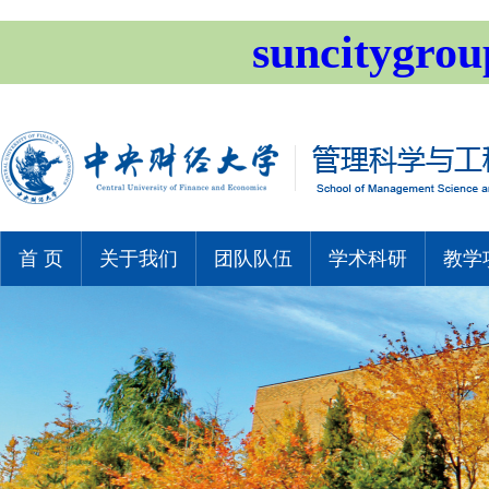
suncity
首 页
关于我们
团队队伍
学术科研
教学