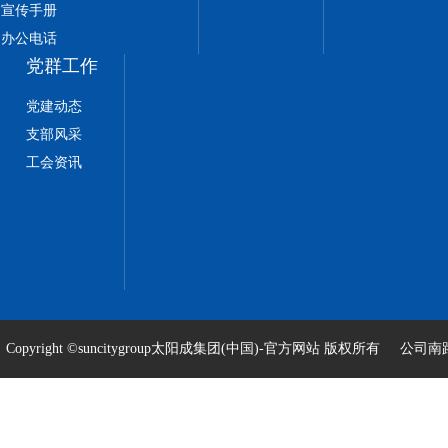
宣传手册
办公电话
党群工作
党建动态
支部风采
工会资讯
Copyright ©suncitygroup太阳成集团(中国)-官方网站 版权所有
公司南路