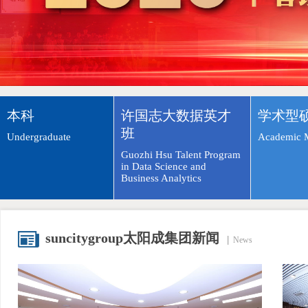
本科
许国志大数据英才
学术型
班
Undergraduate
Academic M
Guozhi Hsu Talent Program
in Data Science and
Business Analytics
suncitygroup太阳成集团新闻
News