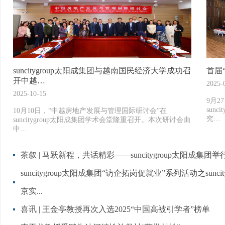
suncitygroup太阳成集团与越南国民经济大学成功召
首届
开中越…
2025-
2025-10-15
9月
sun
10月10日，“中越房地产发展与管理国际研讨会”在
究…
suncitygroup太阳成集团学术会堂隆重召开。本次研讨会由
中…
茶叙 | 马跃新程，共话精彩——suncitygroup太阳成集团举行
​suncitygroup太阳成集团“访企拓岗促就业”系列活动之sunc
京实...
喜讯 | 王金亭教授再次入选2025“中国高被引学者”榜单