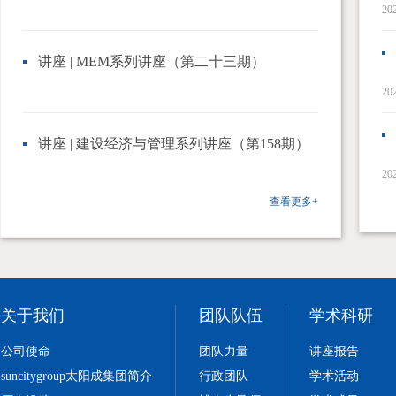
20
讲座 | MEM系列讲座（第二十三期）
20
讲座 | 建设经济与管理系列讲座（第158期）
20
查看更多+
关于我们
团队队伍
学术科研
公司使命
团队力量
讲座报告
​suncitygroup太阳成集团简介
行政团队
学术活动