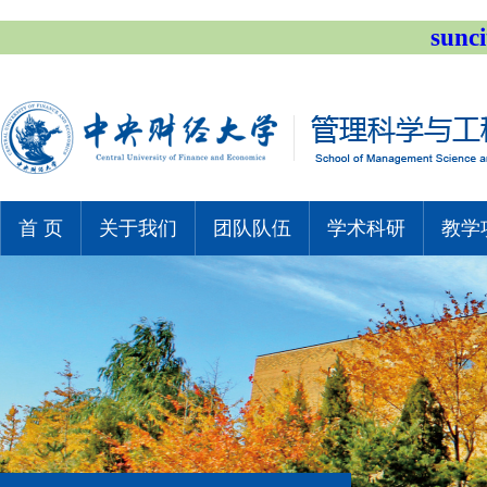
sun
首 页
关于我们
团队队伍
学术科研
教学