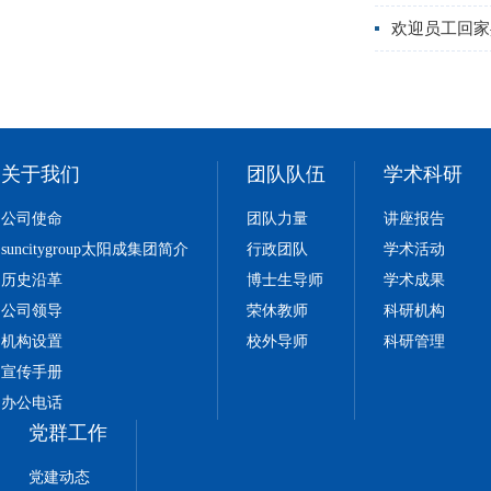
欢迎员工回家
关于我们
团队队伍
学术科研
公司使命
团队力量
讲座报告
​suncitygroup太阳成集团简介
行政团队
学术活动
历史沿革
博士生导师
学术成果
公司领导
荣休教师
科研机构
机构设置
校外导师
科研管理
宣传手册
办公电话
党群工作
党建动态