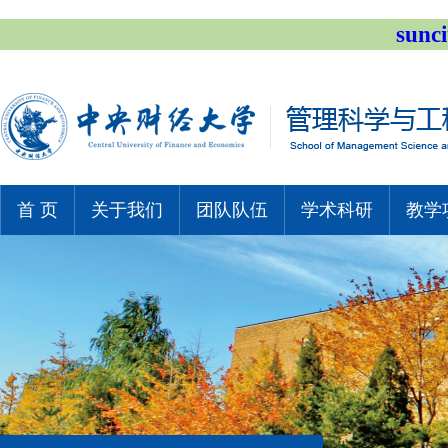
sun
首 页
关于我们
团队队伍
学术科研
教学