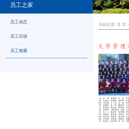
员工之家
员工动态
当前位置:
首 页
员工访谈
员工相册