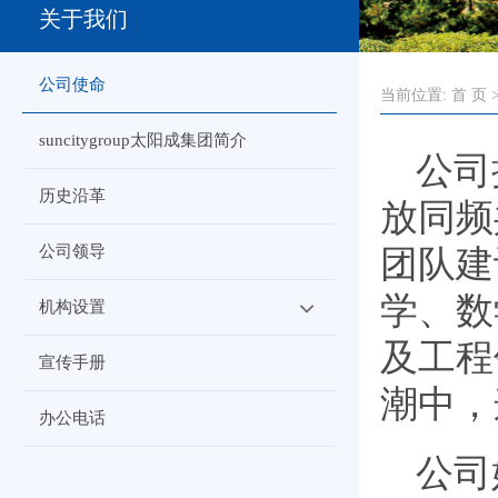
关于我们
公司使命
当前位置:
首 页
​suncitygroup太阳成集团简介
公司
历史沿革
放同频
公司领导
团队建
学、数
机构设置
及工程
宣传手册
潮中，
办公电话
公司