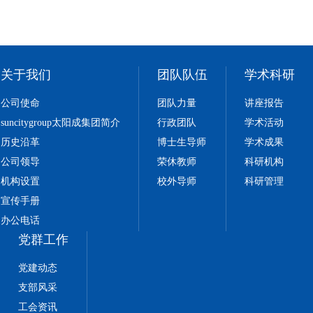
关于我们
团队队伍
学术科研
公司使命
团队力量
讲座报告
​suncitygroup太阳成集团简介
行政团队
学术活动
历史沿革
博士生导师
学术成果
公司领导
荣休教师
科研机构
机构设置
校外导师
科研管理
宣传手册
办公电话
党群工作
党建动态
支部风采
工会资讯