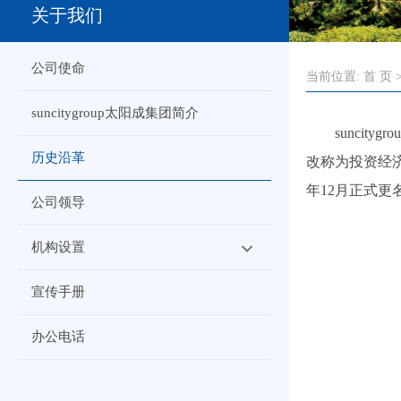
关于我们
公司使命
当前位置:
首 页
​suncitygroup太阳成集团简介
sunci
历史沿革
改称为投资经济
年12月正式更名为
公司领导
机构设置
宣传手册
办公电话