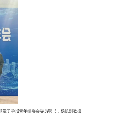
还颁发了学报青年编委会委员聘书，杨帆副教授