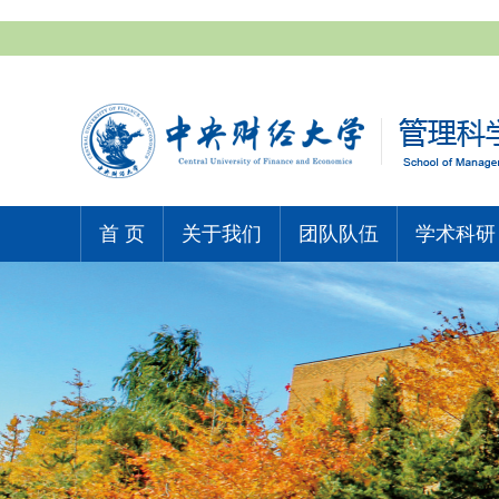
首 页
关于我们
团队队伍
学术科研