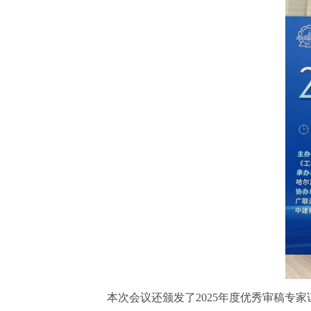
本次会议还颁发了2025年度优秀审稿