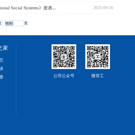
l Social Systems》发表...
2025-09-16
页
页
之家
态
谈
公司公众号
微管工
册