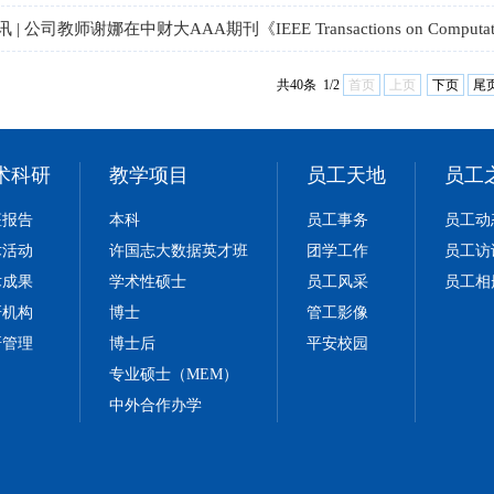
 | 公司教师谢娜在中财大AAA期刊《IEEE Transactions on Computationa
共40条 1/2
首页
上页
下页
尾
术科研
教学项目
员工天地
员工
座报告
本科
员工事务
员工动
术活动
许国志大数据英才班
团学工作
员工访
术成果
学术性硕士
员工风采
员工相
研机构
博士
管工影像
研管理
博士后
平安校园
专业硕士（MEM）
中外合作办学