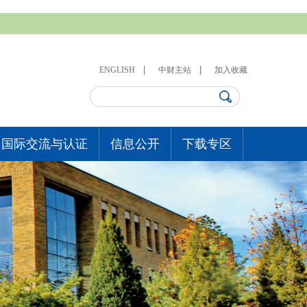
ENGLISH
中财主站
加入收藏
国际交流与认证
信息公开
下载专区