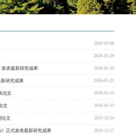
2026-02-06
2026-01-29
eview》发表最新研究成果
2026-01-29
发表最新研究成果
2026-01-25
发表论文
2026-01-13
表论文
2026-01-13
系列论文
2025-12-24
esearch》正式发表最新研究成果
2025-12-17