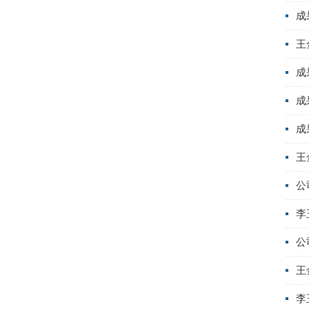
成
王
成
成
成
王金
公
李
公
王金
李