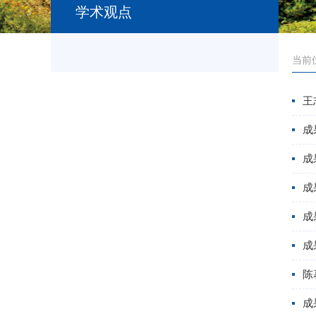
学术观点
当前
王
成
成
成
成
成
陈
成果