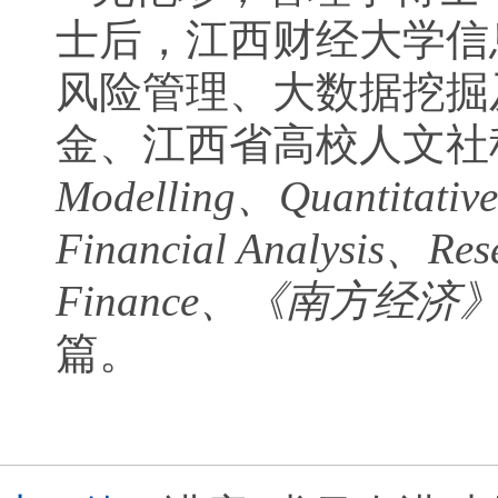
士后，江西财经大学信
风险管理、大数据挖掘
金、江西省高校人文社
Modelling
、
Quantitativ
Financial Analysis、Rese
Finance、《南方经济
篇。