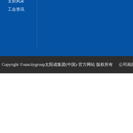
支部风采
工会资讯
Copyright ©suncitygroup太阳成集团(中国)-官方网站 版权所有
公司南路