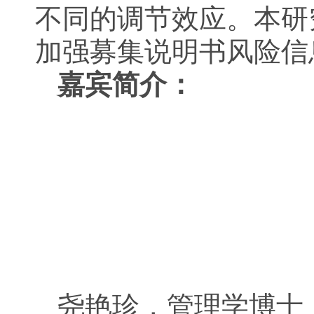
不同的调节效应。本研
加强募集说明书风险信
嘉宾简介：
尧艳珍，管理学博士