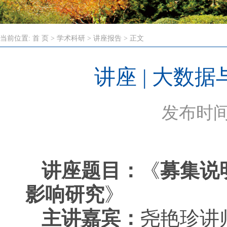
当前位置:
首 页
>
学术科研
>
讲座报告
> 正文
讲座 | 大数
发布时间：
讲座题目：
《
募集说
影响研究
》
主讲嘉宾：
尧艳珍讲